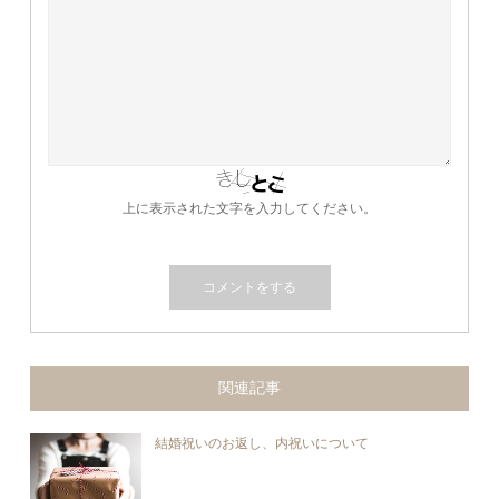
上に表示された文字を入力してください。
関連記事
結婚祝いのお返し、内祝いについて