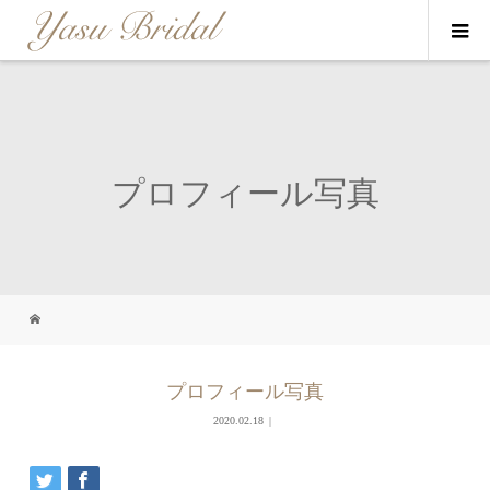
プロフィール写真
プロフィール写真
2020.02.18