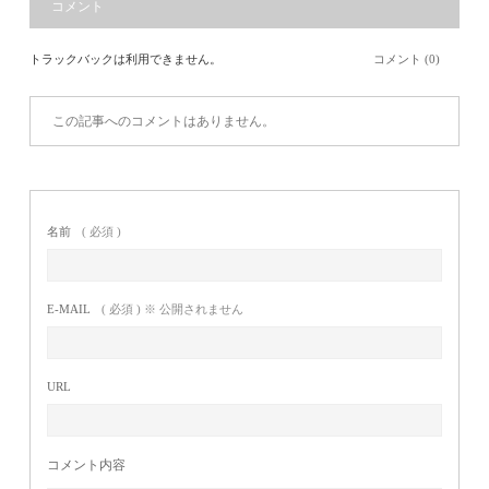
コメント
トラックバックは利用できません。
コメント (0)
この記事へのコメントはありません。
名前
( 必須 )
E-MAIL
( 必須 ) ※ 公開されません
URL
コメント内容