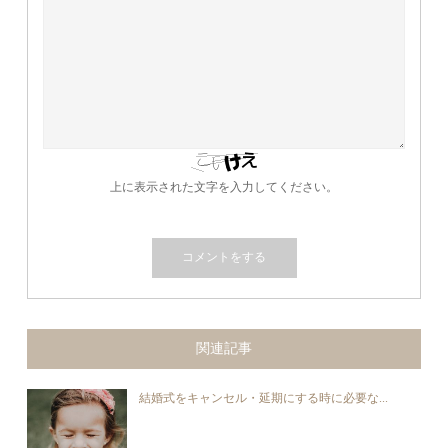
上に表示された文字を入力してください。
関連記事
結婚式をキャンセル・延期にする時に必要な...