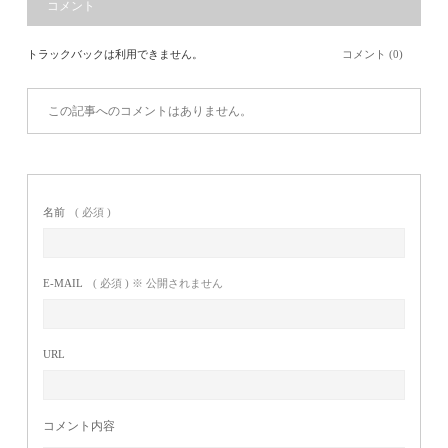
コメント
トラックバックは利用できません。
コメント (0)
この記事へのコメントはありません。
名前
( 必須 )
E-MAIL
( 必須 ) ※ 公開されません
URL
コメント内容