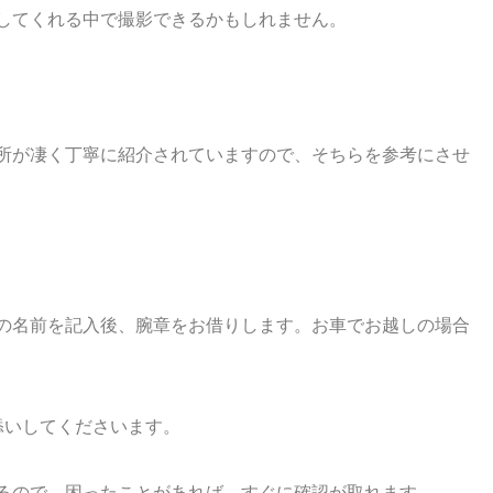
してくれる中で撮影できるかもしれません。
所が凄く丁寧に紹介されていますので、そちらを参考にさせ
の名前を記入後、腕章をお借りします。お車でお越しの場合
添いしてくださいます。
るので、困ったことがあれば、すぐに確認が取れます。