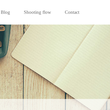
Blog
Shooting flow
Contact