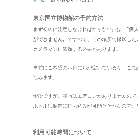
東京国立博物館の予約方法
まず初めに注意しなければならない点は、
“個
ができません。
ですので、この場所で撮影した
カメラマンに依頼する必要があります。
事前にご希望のお日にちが空いているか、ご確
進みます。
余談ですが、館内はエアコンがありませんので
ボトルは館内に持ち込みが可能だそうなので、
利用可能時間について