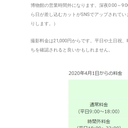
博物館の営業時間外になります。深夜0:00～9:0
ら日が差し込むカットがSNSでアップされて
りします。）
撮影料金は21,000円からです。平日や土日
ちを確認されると良いかもしれません。