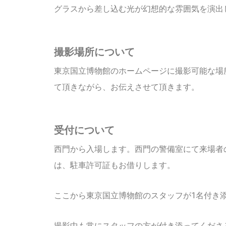
グラスから差し込む光が幻想的な雰囲気を演出
撮影場所について
東京国立博物館のホームページに撮影可能な場
て頂きながら、お伝えさせて頂きます。
受付について
西門から入場します。西門の警備室にて来場者
は、駐車許可証もお借りします。
ここから東京国立博物館のスタッフが1名付き
撮影中も常にスタッフの方が付き添ってくださ