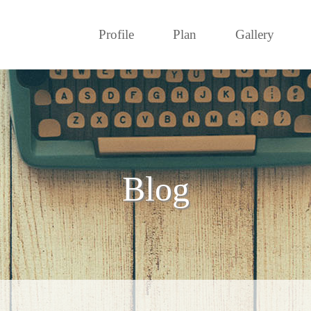
Profile
Plan
Gallery
Blog