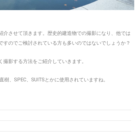
紹介させて頂きます。歴史的建造物での撮影になり、他では
ですのでご検討されている方も多いのではないでしょうか？
く撮影する方法をご紹介していきます。
樹、SPEC、SUITSとかに使用されていますね。