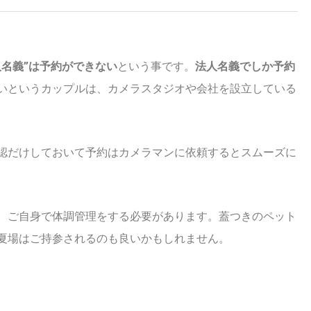
人名義”は予約ができない
という事です。
法人名義でしか予約
いというカップルは、カメラスタジオや会社を設立している
認だけしておいて予約はカメラマンに依頼するとスムーズに
、ご自身で体調管理をする必要があります。蓋つきのペット
夏場はご持参されるのも良いかもしれません。