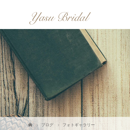
ブログ
フォトギャラリー