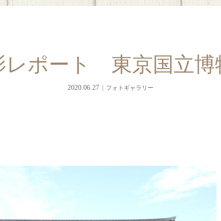
影レポート 東京国立博
2020.06.27
フォトギャラリー