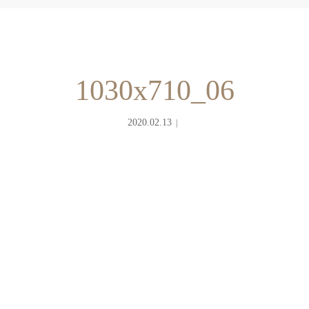
1030x710_06
2020.02.13