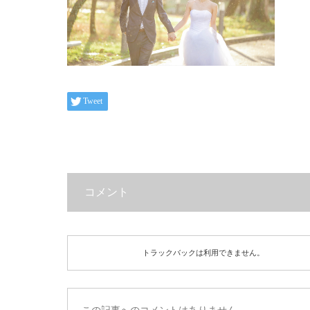
Tweet
コメント
トラックバックは利用できません。