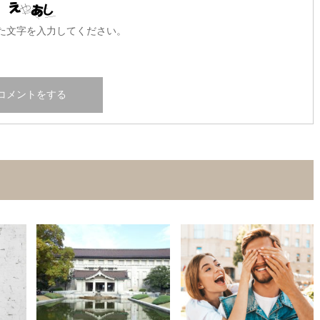
た文字を入力してください。