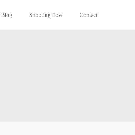
Blog
Shooting flow
Contact