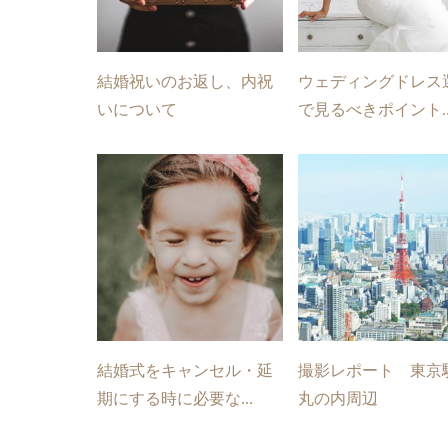
結婚祝いのお返し、内祝
ウェディングドレス
いについて
で見るべきポイント..
結婚式をキャンセル・延
撮影レポート 東京
期にする時に必要な...
丸の内周辺