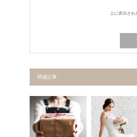
上に表示され
関連記事