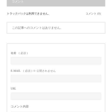
コメント
トラックバックは利用できません。
コメント (0)
この記事へのコメントはありません。
名前
( 必須 )
E-MAIL
( 必須 ) ※ 公開されません
URL
コメント内容