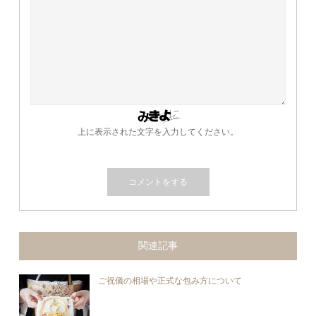
上に表示された文字を入力してください。
関連記事
ご祝儀の相場や正式な包み方について